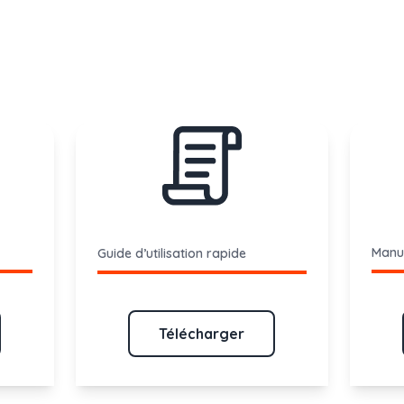
Manue
Guide d’utilisation rapide
Télécharger