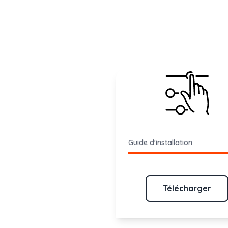
Guide d'installation
Télécharger