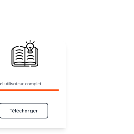
l utilisateur complet
Télécharger