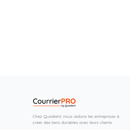
Chez Quadient, nous aidons les entreprises à
créer des liens durables avec leurs clients.