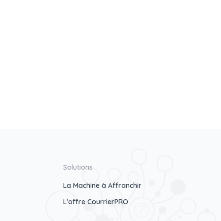
Solutions
La Machine à Affranchir
L'offre CourrierPRO