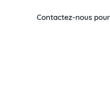
Contactez-nous pour 