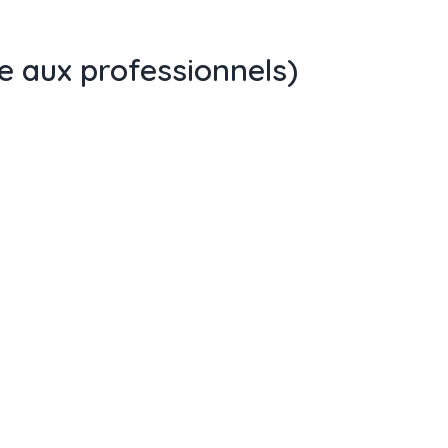
e aux professionnels)