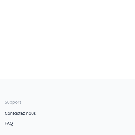
Support
Contactez nous
FAQ