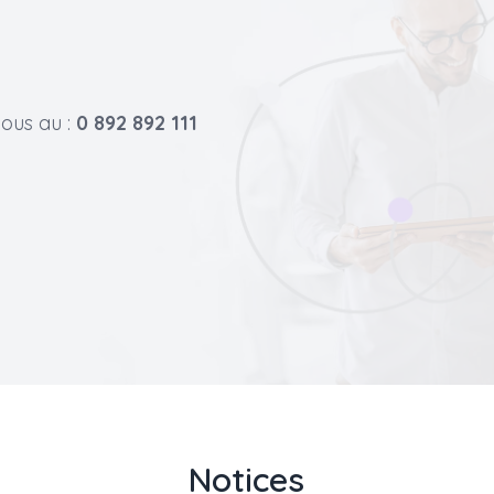
ous au :
0 892 892 111
Notices