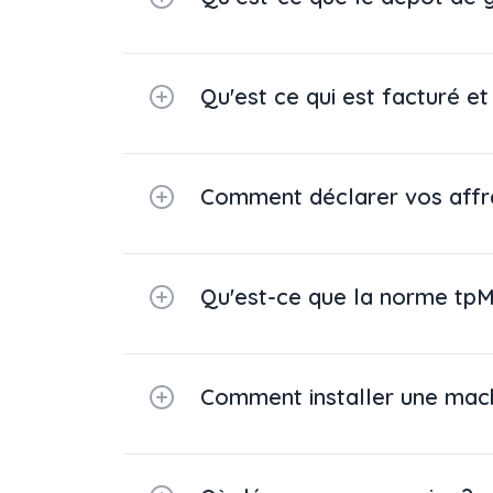
Qu'est ce qui est facturé et
Comment déclarer vos affr
Qu'est-ce que la norme tp
Comment installer une mach